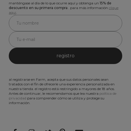
manténgase al día de lo que ocurre aquí y obtenga un
15% de
descuento en su primera compra
. para más información
clique
aqui
.
registro
al registrarse en Farm, acepta que sus datos personales sean
tratados con el fin de ofrecerle una experiencia personalizada en
nuestra tienda. el registro está restringido a mayores de 18 años.
Antes de continuar, le recomendamos que lea nuestra
política de
privacidad
para comprender cómo se utiliza y protege su
información.