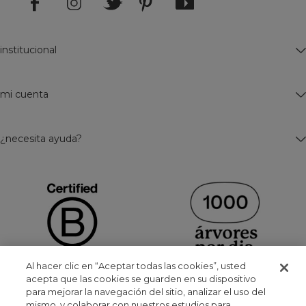
institucional
mi cuenta
¿necesita ayuda?
Al hacer clic en “Aceptar todas las cookies”, usted
acepta que las cookies se guarden en su dispositivo
para mejorar la navegación del sitio, analizar el uso del
mismo, y colaborar con nuestros estudios para