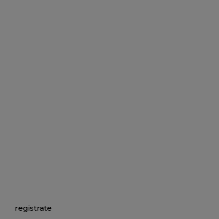
registrate