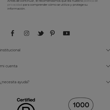
Antes de continuar, le recomendamos que lea nuestra
política de
privacidad
para comprender cómo se utiliza y protege su
información.
institucional
mi cuenta
¿necesita ayuda?