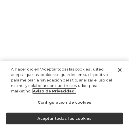
Al hacer clic en “Aceptar todas las cookies”, usted
acepta que las cookies se guarden en su dispositivo
para mejorar la navegación del sitio, analizar el uso del
mismo, y colaborar con nuestros estudios para
marketing.
Aviso de Privacidad.
Configuración de cookies
Aceptar todas las cookies