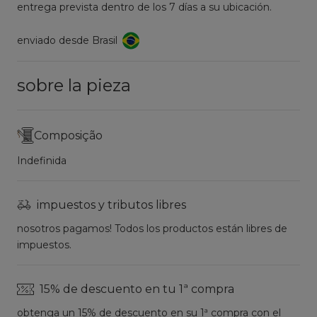
entrega prevista dentro de los 7 días a su ubicación.
enviado desde Brasil
sobre la pieza
Composição
Indefinida
impuestos y tributos libres
nosotros pagamos! Todos los productos están libres de
impuestos.
15% de descuento en tu 1ª compra
obtenga un 15% de descuento en su 1ª compra con el