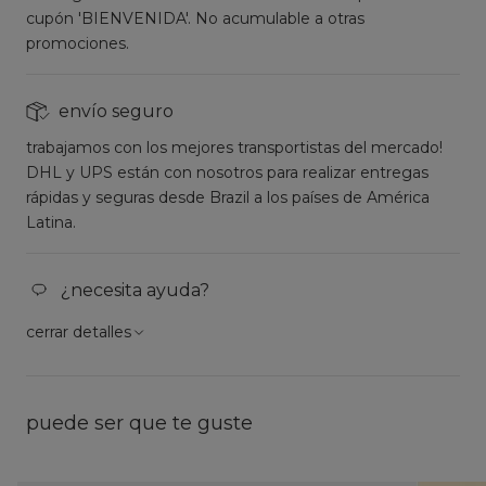
cupón 'BIENVENIDA'. No acumulable a otras
promociones.
envío seguro
trabajamos con los mejores transportistas del mercado!
DHL y UPS están con nosotros para realizar entregas
rápidas y seguras desde Brazil a los países de América
Latina.
¿necesita ayuda?
cerrar detalles
puede ser que te guste