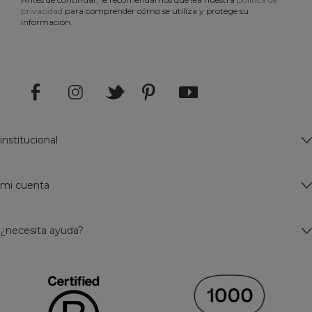
privacidad
para comprender cómo se utiliza y protege su
información.
institucional
mi cuenta
¿necesita ayuda?