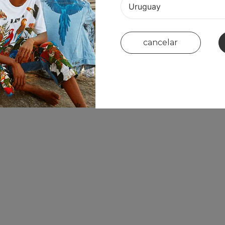
cancelar