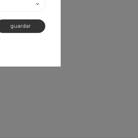
guardar