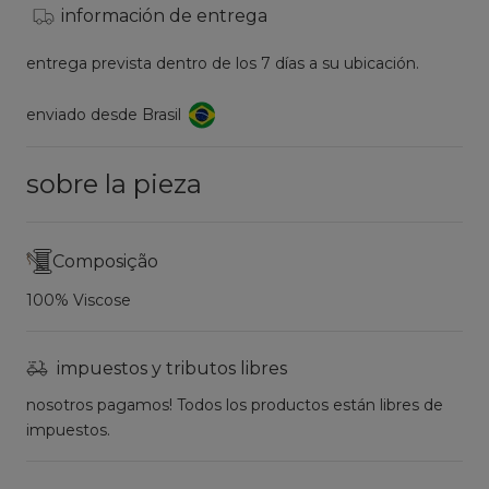
información de entrega
entrega prevista dentro de los 7 días a su ubicación.
enviado desde Brasil
sobre la pieza
Composição
100% Viscose
impuestos y tributos libres
nosotros pagamos! Todos los productos están libres de
impuestos.