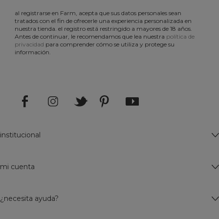
al registrarse en Farm, acepta que sus datos personales sean
tratados con el fin de ofrecerle una experiencia personalizada en
nuestra tienda. el registro está restringido a mayores de 18 años.
Antes de continuar, le recomendamos que lea nuestra
política de
privacidad
para comprender cómo se utiliza y protege su
información.
institucional
mi cuenta
¿necesita ayuda?