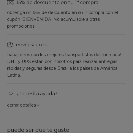
15% de descuento en tu 1ª compra
obtenga un 15% de descuento en su 1ª compra con el
cupón 'BIENVENIDA'. No acumulable a otras
promociones.
envío seguro
trabajamos con los mejores transportistas del mercado!
DHL y UPS están con nosotros para realizar entregas
rápidas y seguras desde Brazil a los países de América
Latina.
¿necesita ayuda?
cerrar detalles
puede ser que te guste