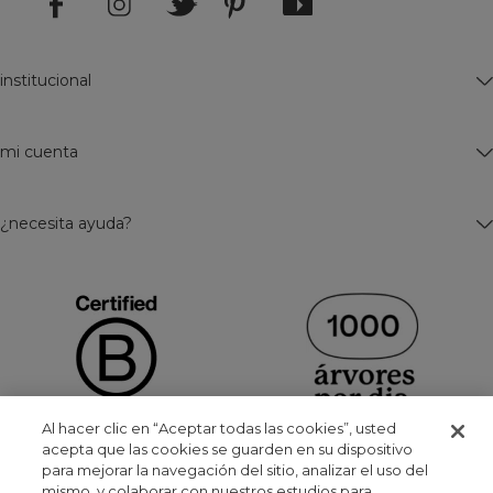
institucional
mi cuenta
¿necesita ayuda?
Al hacer clic en “Aceptar todas las cookies”, usted
acepta que las cookies se guarden en su dispositivo
para mejorar la navegación del sitio, analizar el uso del
mismo, y colaborar con nuestros estudios para