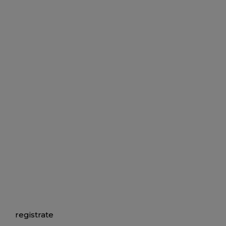
registrate