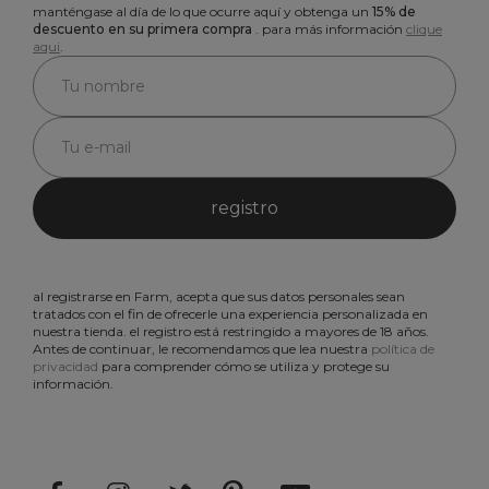
manténgase al día de lo que ocurre aquí y obtenga un
15% de
descuento en su primera compra
. para más información
clique
aqui
.
registro
al registrarse en Farm, acepta que sus datos personales sean
tratados con el fin de ofrecerle una experiencia personalizada en
nuestra tienda. el registro está restringido a mayores de 18 años.
Antes de continuar, le recomendamos que lea nuestra
política de
privacidad
para comprender cómo se utiliza y protege su
información.