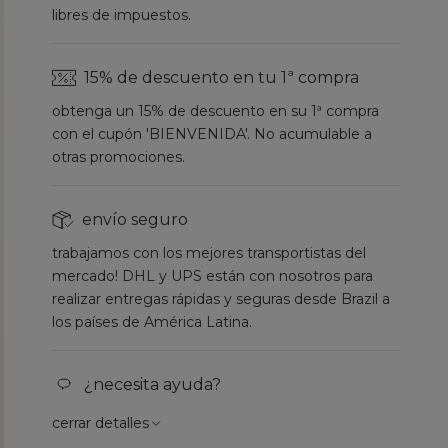
libres de impuestos.
15% de descuento en tu 1ª compra
obtenga un 15% de descuento en su 1ª compra
con el cupón 'BIENVENIDA'. No acumulable a
otras promociones.
envío seguro
trabajamos con los mejores transportistas del
mercado! DHL y UPS están con nosotros para
realizar entregas rápidas y seguras desde Brazil a
los países de América Latina.
¿necesita ayuda?
cerrar detalles