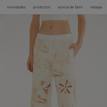
novedades
productos
acerca de farm
rebajas