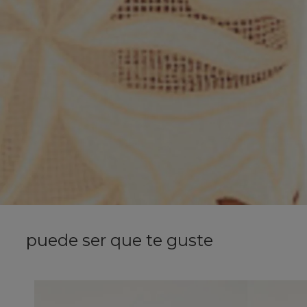
puede ser que te guste