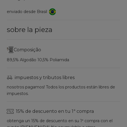
enviado desde Brasil
sobre la pieza
Composição
89,5% Algodão 10,5% Poliamida
impuestos y tributos libres
nosotros pagamos! Todos los productos están libres de
impuestos.
15% de descuento en tu 1ª compra
obtenga un 15% de descuento en su 1ª compra con el