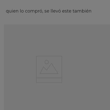
quien lo compró, se llevó este también