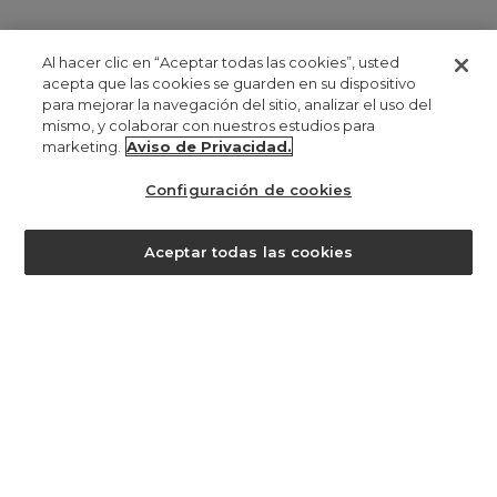
Al hacer clic en “Aceptar todas las cookies”, usted
acepta que las cookies se guarden en su dispositivo
para mejorar la navegación del sitio, analizar el uso del
mismo, y colaborar con nuestros estudios para
marketing.
Aviso de Privacidad.
Configuración de cookies
¿ayuda?
Aceptar todas las cookies