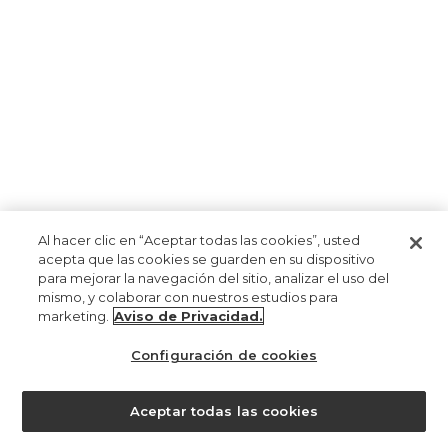
Al hacer clic en “Aceptar todas las cookies”, usted
acepta que las cookies se guarden en su dispositivo
para mejorar la navegación del sitio, analizar el uso del
mismo, y colaborar con nuestros estudios para
marketing.
Aviso de Privacidad.
Configuración de cookies
Aceptar todas las cookies