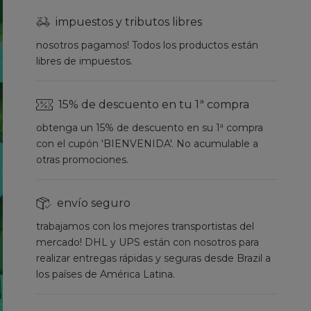
impuestos y tributos libres
nosotros pagamos! Todos los productos están
libres de impuestos.
15% de descuento en tu 1ª compra
obtenga un 15% de descuento en su 1ª compra
con el cupón 'BIENVENIDA'. No acumulable a
otras promociones.
envío seguro
trabajamos con los mejores transportistas del
mercado! DHL y UPS están con nosotros para
realizar entregas rápidas y seguras desde Brazil a
los países de América Latina.