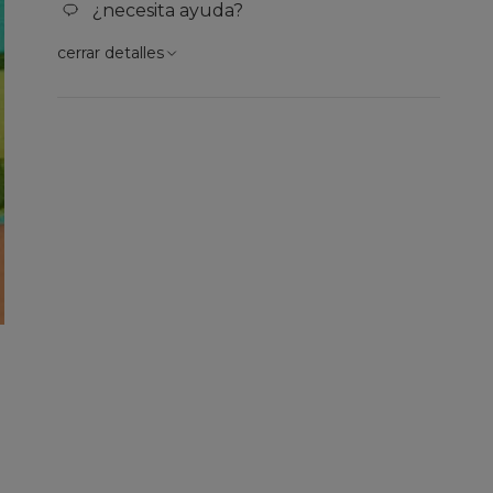
¿necesita ayuda?
cerrar detalles