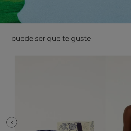
puede ser que te guste