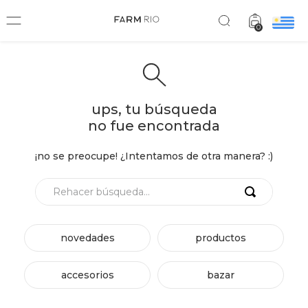
0
ups, tu búsqueda
no fue encontrada
¡no se preocupe! ¿Intentamos de otra manera? :)
Rehacer búsqueda...
novedades
productos
accesorios
bazar