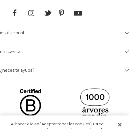
institucional
mi cuenta
¿necesita ayuda?
Al hacer clic en “Aceptar todas las cookies”, usted