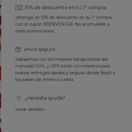
15% de descuento en tu 1ª compra
obtenga un 15% de descuento en su 1ª compra
con el cupón 'BIENVENIDA'. No acumulable a
otras promociones.
envío seguro
trabajamos con los mejores transportistas del
mercado! DHL y UPS están con nosotros para
realizar entregas rápidas y seguras desde Brazil a
los países de América Latina.
¿necesita ayuda?
cerrar detalles