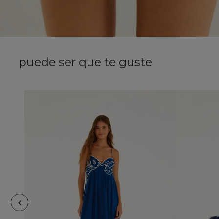
puede ser que te guste