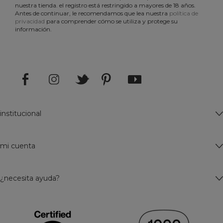
nuestra tienda. el registro está restringido a mayores de 18 años.
Antes de continuar, le recomendamos que lea nuestra
política de
privacidad
para comprender cómo se utiliza y protege su
información.
institucional
mi cuenta
¿necesita ayuda?