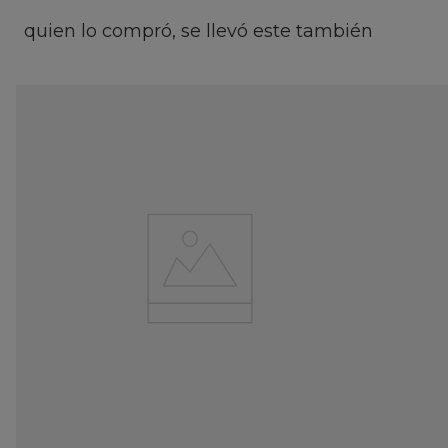
quien lo compró, se llevó este también