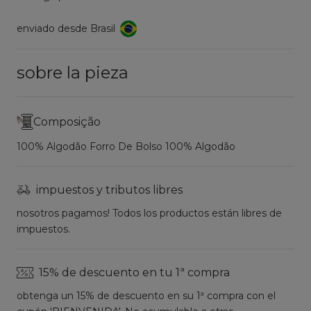
enviado desde Brasil
sobre la pieza
Composição
100% Algodão Forro De Bolso 100% Algodão
impuestos y tributos libres
nosotros pagamos! Todos los productos están libres de
impuestos.
15% de descuento en tu 1ª compra
obtenga un 15% de descuento en su 1ª compra con el