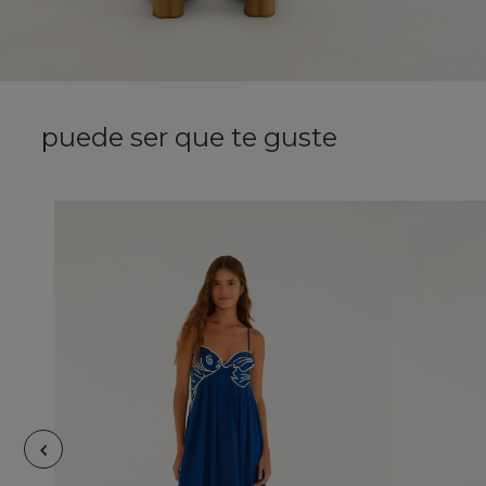
puede ser que te guste