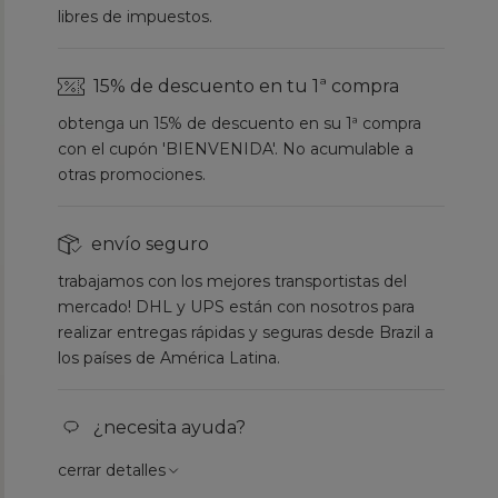
libres de impuestos.
15% de descuento en tu 1ª compra
obtenga un 15% de descuento en su 1ª compra
con el cupón 'BIENVENIDA'. No acumulable a
otras promociones.
envío seguro
trabajamos con los mejores transportistas del
mercado! DHL y UPS están con nosotros para
realizar entregas rápidas y seguras desde Brazil a
los países de América Latina.
¿necesita ayuda?
cerrar detalles