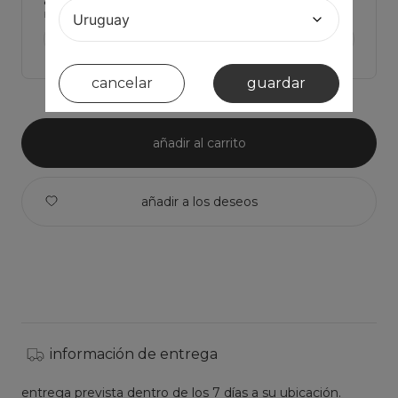
Haz click para ver Las medidas de la prenda y comparar con la tuya
ver medidas de la prenda >
cancelar
guardar
añadir al carrito
información de entrega
entrega prevista dentro de los 7 días a su ubicación.