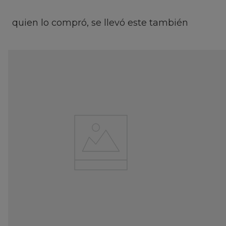
quien lo compró, se llevó este también