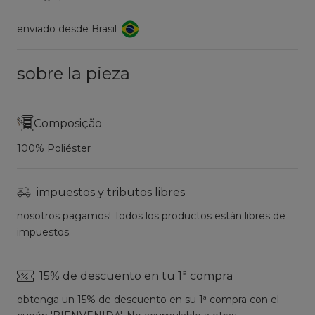
enviado desde Brasil
sobre la pieza
Composição
100% Poliéster
impuestos y tributos libres
nosotros pagamos! Todos los productos están libres de
impuestos.
15% de descuento en tu 1ª compra
obtenga un 15% de descuento en su 1ª compra con el