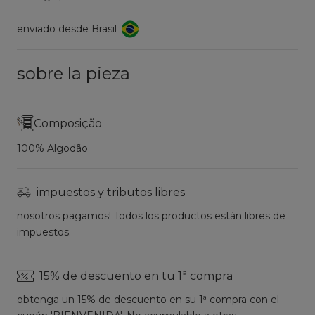
enviado desde Brasil
sobre la pieza
Composição
100% Algodão
impuestos y tributos libres
nosotros pagamos! Todos los productos están libres de
impuestos.
15% de descuento en tu 1ª compra
obtenga un 15% de descuento en su 1ª compra con el