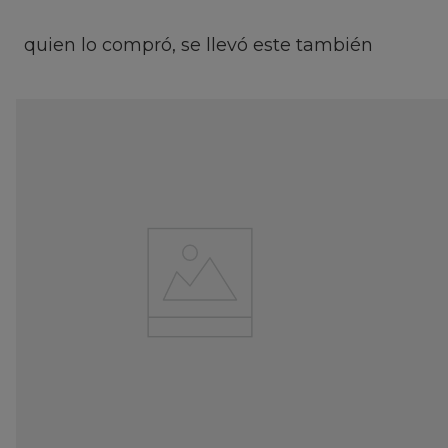
quien lo compró, se llevó este también