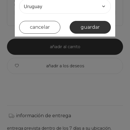
Haz click para ver Las medidas de la prenda y comparar con la tuya
ver medidas de la prenda >
cancelar
guardar
añadir al carrito
información de entrega
entrega prevista dentro de los 7 días a su ubicación.