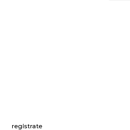
registrate