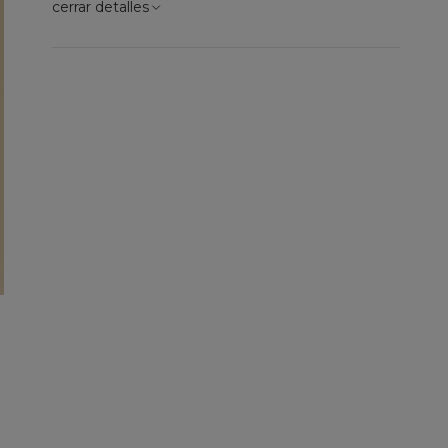
cerrar detalles