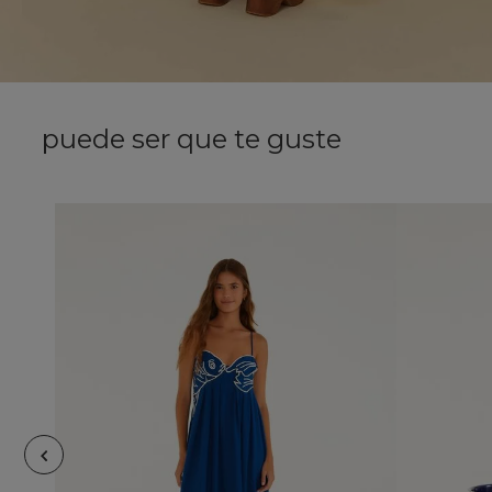
puede ser que te guste