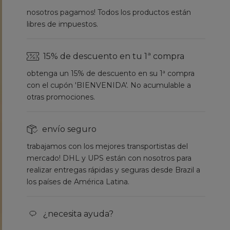
nosotros pagamos! Todos los productos están
libres de impuestos.
15% de descuento en tu 1ª compra
obtenga un 15% de descuento en su 1ª compra
con el cupón 'BIENVENIDA'. No acumulable a
otras promociones.
envío seguro
trabajamos con los mejores transportistas del
mercado! DHL y UPS están con nosotros para
realizar entregas rápidas y seguras desde Brazil a
los países de América Latina.
¿necesita ayuda?