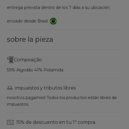
entrega prevista dentro de los 7 días a su ubicación.
enviado desde Brasil
sobre la pieza
Composição
59% Algodão 41% Poliamida
impuestos y tributos libres
nosotros pagamos! Todos los productos están libres de
impuestos.
15% de descuento en tu 1ª compra