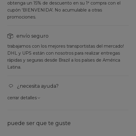
obtenga un 15% de descuento en su 1ª compra con el
cupón 'BIENVENIDA'. No acumulable a otras
promociones.
envío seguro
trabajamos con los mejores transportistas del mercado!
DHL y UPS están con nosotros para realizar entregas
rápidas y seguras desde Brazil a los países de América
Latina.
¿necesita ayuda?
cerrar detalles
puede ser que te guste