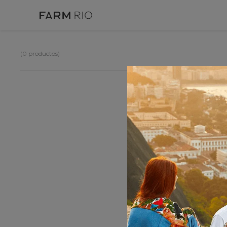
0
productos
OOP