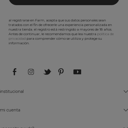
al registrarse en Farm, acepta que sus datos personales sean
tratados con el fin de ofrecerle una experiencia personalizada en
nuestra tienda. el registro está restringido a mayores de 18 años.
Antes de continuar, le recomendamos que lea nuestra
política de
privacidad
para comprender cómo se utiliza y protege su
información.
institucional
mi cuenta