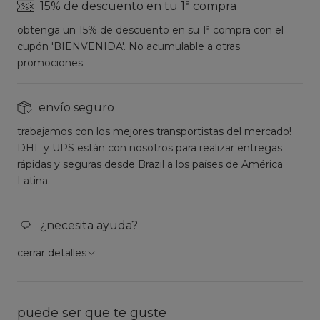
15% de descuento en tu 1ª compra
obtenga un 15% de descuento en su 1ª compra con el
cupón 'BIENVENIDA'. No acumulable a otras
promociones.
envío seguro
trabajamos con los mejores transportistas del mercado!
DHL y UPS están con nosotros para realizar entregas
rápidas y seguras desde Brazil a los países de América
Latina.
¿necesita ayuda?
cerrar detalles
puede ser que te guste