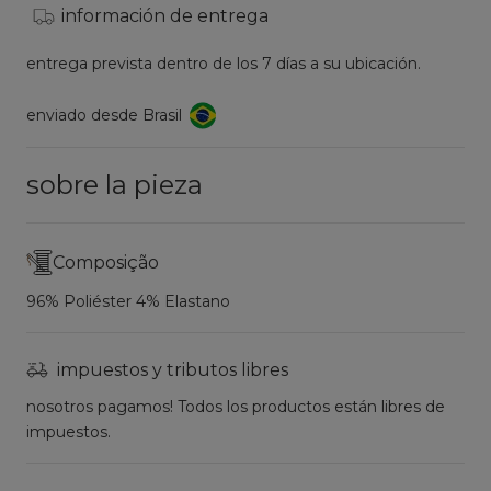
información de entrega
entrega prevista dentro de los 7 días a su ubicación.
enviado desde Brasil
sobre la pieza
Composição
96% Poliéster 4% Elastano
impuestos y tributos libres
nosotros pagamos! Todos los productos están libres de
impuestos.