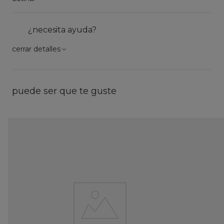
¿necesita ayuda?
cerrar detalles
puede ser que te guste