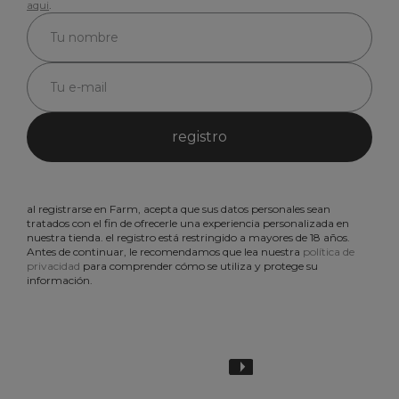
aqui
.
registro
al registrarse en Farm, acepta que sus datos personales sean
tratados con el fin de ofrecerle una experiencia personalizada en
nuestra tienda. el registro está restringido a mayores de 18 años.
Antes de continuar, le recomendamos que lea nuestra
política de
privacidad
para comprender cómo se utiliza y protege su
información.