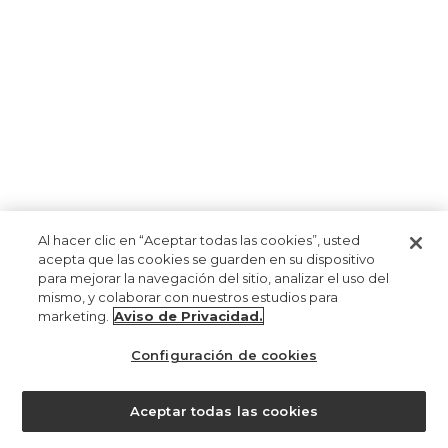
Al hacer clic en “Aceptar todas las cookies”, usted
acepta que las cookies se guarden en su dispositivo
para mejorar la navegación del sitio, analizar el uso del
mismo, y colaborar con nuestros estudios para
marketing.
Aviso de Privacidad.
Configuración de cookies
Aceptar todas las cookies