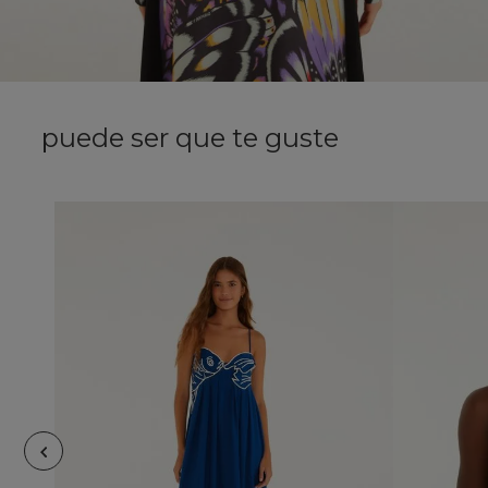
puede ser que te guste