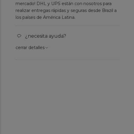
mercado! DHL y UPS están con nosotros para
realizar entregas rápidas y seguras desde Brazil a
los países de América Latina.
¿necesita ayuda?
cerrar detalles