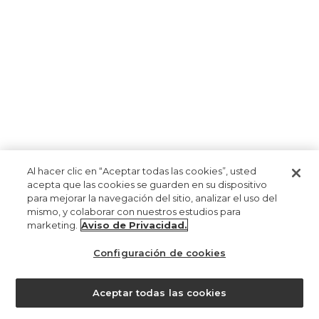
Al hacer clic en “Aceptar todas las cookies”, usted
acepta que las cookies se guarden en su dispositivo
para mejorar la navegación del sitio, analizar el uso del
mismo, y colaborar con nuestros estudios para
marketing.
Aviso de Privacidad.
Configuración de cookies
Aceptar todas las cookies