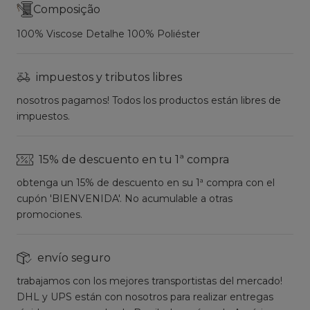
Composição
100% Viscose Detalhe 100% Poliéster
impuestos y tributos libres
nosotros pagamos! Todos los productos están libres de
impuestos.
15% de descuento en tu 1ª compra
obtenga un 15% de descuento en su 1ª compra con el
cupón 'BIENVENIDA'. No acumulable a otras
promociones.
envío seguro
trabajamos con los mejores transportistas del mercado!
DHL y UPS están con nosotros para realizar entregas