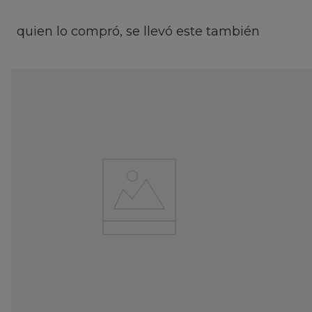
quien lo compró, se llevó este también