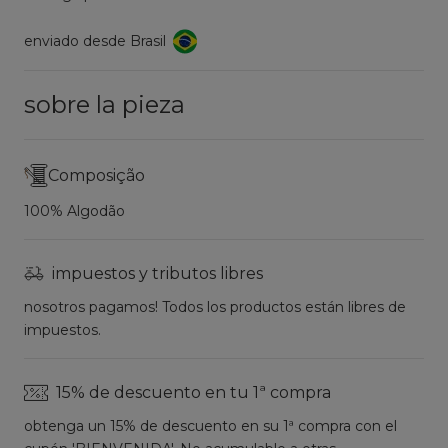
enviado desde Brasil
sobre la pieza
Composição
100% Algodão
impuestos y tributos libres
nosotros pagamos! Todos los productos están libres de
impuestos.
15% de descuento en tu 1ª compra
obtenga un 15% de descuento en su 1ª compra con el