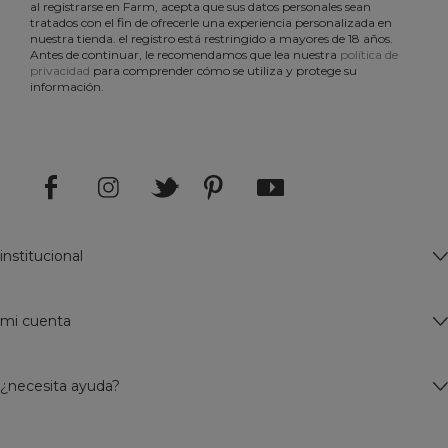
al registrarse en Farm, acepta que sus datos personales sean
tratados con el fin de ofrecerle una experiencia personalizada en
nuestra tienda. el registro está restringido a mayores de 18 años.
Antes de continuar, le recomendamos que lea nuestra
política de
privacidad
para comprender cómo se utiliza y protege su
información.
institucional
mi cuenta
¿necesita ayuda?