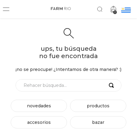
0
ups, tu búsqueda
no fue encontrada
¡no se preocupe! ¿Intentamos de otra manera? :)
Rehacer búsqueda...
novedades
productos
accesorios
bazar