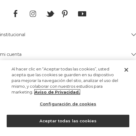
institucional
mi cuenta
Al hacer clic en “Aceptar todas las cookies”, usted
¿necesita ayuda?
acepta que las cookies se guarden en su dispositivo
para mejorar la navegación del sitio, analizar el uso del
mismo, y colaborar con nuestros estudios para
marketing.
Aviso de Privacidad.
Configuración de cookies
¿ayuda?
Aceptar todas las cookies