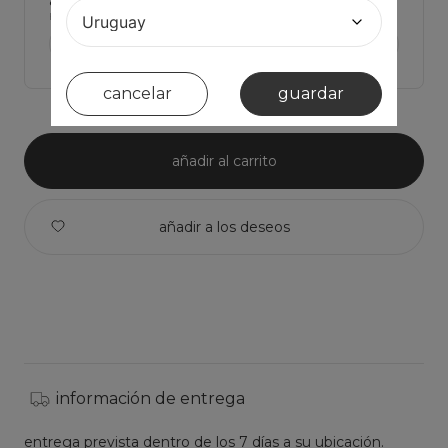
Haz click para ver Las medidas de la prenda y comparar con la tuya
ver medidas de la prenda >
cancelar
guardar
añadir al carrito
información de entrega
entrega prevista dentro de los 7 días a su ubicación.