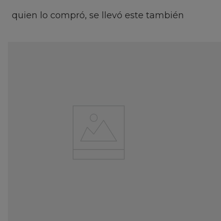
quien lo compró, se llevó este también