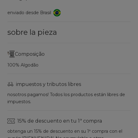
enviado desde Brasil
sobre la pieza
Composição
100% Algodão
impuestos y tributos libres
nosotros pagamos! Todos los productos están libres de
impuestos.
15% de descuento en tu 1ª compra
obtenga un 15% de descuento en su 1ª compra con el