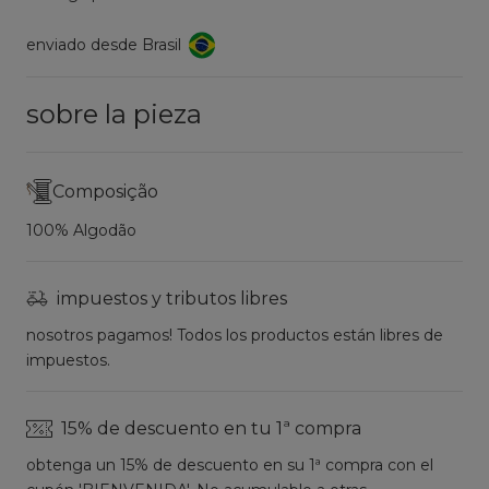
enviado desde Brasil
sobre la pieza
Composição
100% Algodão
impuestos y tributos libres
nosotros pagamos! Todos los productos están libres de
impuestos.
15% de descuento en tu 1ª compra
obtenga un 15% de descuento en su 1ª compra con el