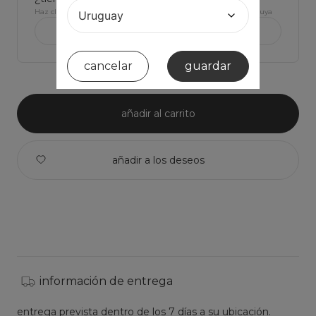
Haz click para ver Las medidas de la prenda y comparar con la tuya
ver medidas de la prenda >
cancelar
guardar
añadir al carrito
información de entrega
entrega prevista dentro de los 7 días a su ubicación.