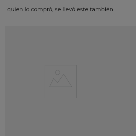
quien lo compró, se llevó este también