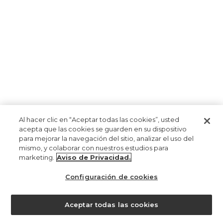
Al hacer clic en “Aceptar todas las cookies”, usted
acepta que las cookies se guarden en su dispositivo
para mejorar la navegación del sitio, analizar el uso del
mismo, y colaborar con nuestros estudios para
marketing.
Aviso de Privacidad.
Configuración de cookies
Aceptar todas las cookies