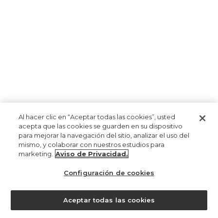
Al hacer clic en “Aceptar todas las cookies”, usted
acepta que las cookies se guarden en su dispositivo
para mejorar la navegación del sitio, analizar el uso del
mismo, y colaborar con nuestros estudios para
marketing.
Aviso de Privacidad.
Configuración de cookies
¿ayuda?
Aceptar todas las cookies